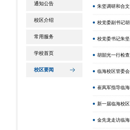
通知公告
朱坚调研和合文
校区介绍
校党委副书记胡
常用服务
校党委书记朱坚
学校首页
胡韶光一行检查
校区要闻
临海校区管委会
崔凤军指导临海
新一届临海校区
金先龙走访临海