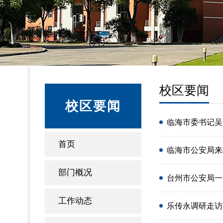
校区要闻
校区要闻
临海市委书记吴
首页
临海市公安局来
部门概况
台州市公安局一
工作动态
乐传永调研走访