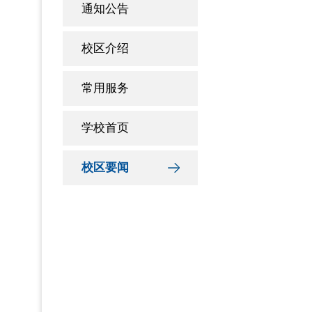
通知公告
校区介绍
常用服务
学校首页
校区要闻