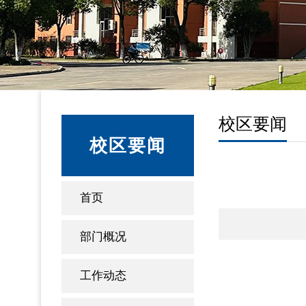
校区要闻
校区要闻
首页
部门概况
工作动态