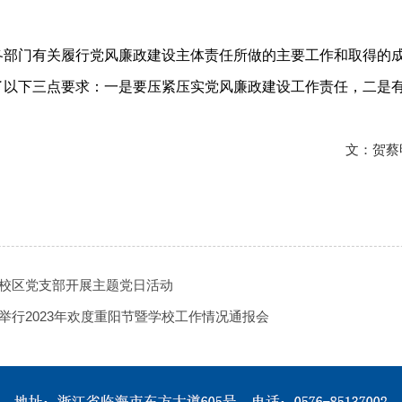
各部门有关履行党风廉政建设主体责任所做的主要工作和取得的
了以下三点要求：一是要压紧压实党风廉政建设工作责任，二是
文：贺蔡
校区党支部开展主题党日活动
举行2023年欢度重阳节暨学校工作情况通报会