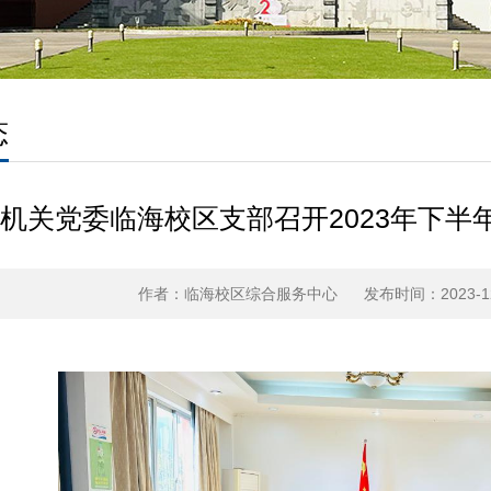
态
机关党委临海校区支部召开2023年下半
作者：临海校区综合服务中心
发布时间：2023-12