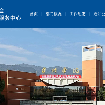
首页
部门概况
工作动态
通知