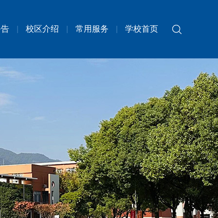
公告
校区介绍
常用服务
学校首页