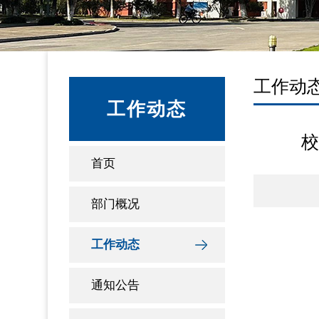
工作动
工作动态
校
首页
部门概况
工作动态
通知公告